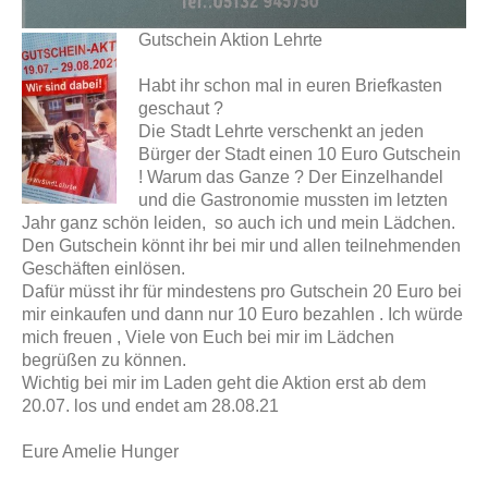
Gutschein Aktion Lehrte
Habt ihr schon mal in euren Briefkasten
geschaut ?
Die Stadt Lehrte verschenkt an jeden
Bürger der Stadt einen 10 Euro Gutschein
! Warum das Ganze ? Der Einzelhandel
und die Gastronomie mussten im letzten
Jahr ganz schön leiden, so auch ich und mein Lädchen.
Den Gutschein könnt ihr bei mir und allen teilnehmenden
Geschäften einlösen.
Dafür müsst ihr für mindestens pro Gutschein 20 Euro bei
mir einkaufen und dann nur 10 Euro bezahlen . Ich würde
mich freuen , Viele von Euch bei mir im Lädchen
begrüßen zu können.
Wichtig bei mir im Laden geht die Aktion erst ab dem
20.07. los und endet am 28.08.21
Eure Amelie Hunger